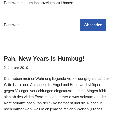
Passwort ein, um ihn anzeigen zu können.
Passwort:
Pah, New Years is Humbug!
2. Januar 2010
Das neben meiner Wohnung liegende Verkleidungsgeschäft Jux
Witte hat in den Auslagen die Engel und Feuerwerkskörper
gegen Vikinger-Verkleidungen eingetauscht, mein Magen fühlt
sich ob des vielen Essens noch immer etwas seltsam an, der
Kopf brummt noch von der Silvesternacht und die Rippe tut
noch immer weh, weil mich jemand mit den Worten „Frohes