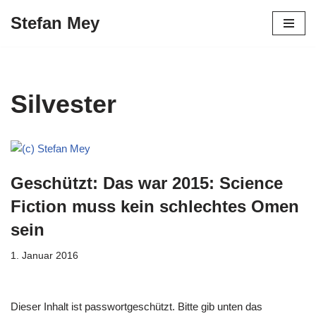
Stefan Mey
Zum
Inhalt
springen
Silvester
Geschützt: Das war 2015: Science
Fiction muss kein schlechtes Omen
sein
1. Januar 2016
Dieser Inhalt ist passwortgeschützt. Bitte gib unten das