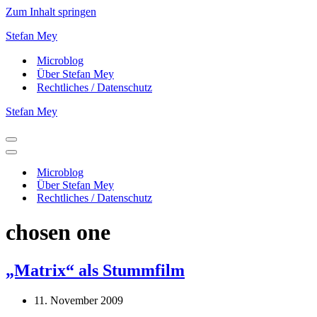
Zum Inhalt springen
Stefan Mey
Microblog
Über Stefan Mey
Rechtliches / Datenschutz
Stefan Mey
Navigationsmenü
Navigationsmenü
Microblog
Über Stefan Mey
Rechtliches / Datenschutz
chosen one
„Matrix“ als Stummfilm
11. November 2009