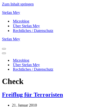
Zum Inhalt springen
Stefan Mey
Microblog
Über Stefan Mey
Rechtliches / Datenschutz
Stefan Mey
Navigationsmenü
Navigationsmenü
Microblog
Über Stefan Mey
Rechtliches / Datenschutz
Check
Freiflug für Terroristen
21. Januar 2010