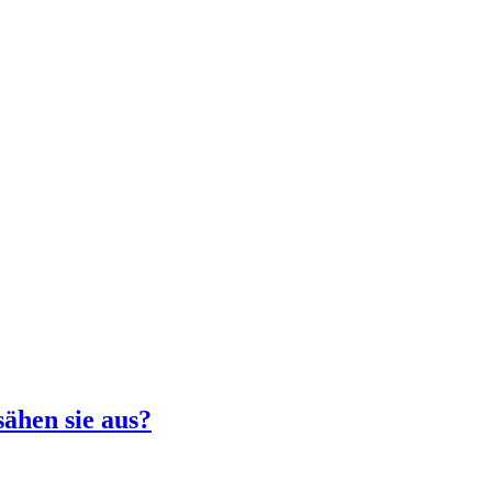
hen sie aus?