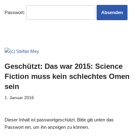
Passwort:
Geschützt: Das war 2015: Science
Fiction muss kein schlechtes Omen
sein
1. Januar 2016
Dieser Inhalt ist passwortgeschützt. Bitte gib unten das
Passwort ein, um ihn anzeigen zu können.