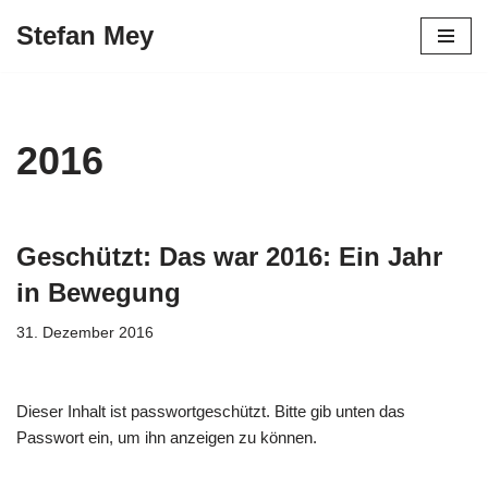
Stefan Mey
Zum
Inhalt
springen
2016
Geschützt: Das war 2016: Ein Jahr
in Bewegung
31. Dezember 2016
Dieser Inhalt ist passwortgeschützt. Bitte gib unten das
Passwort ein, um ihn anzeigen zu können.