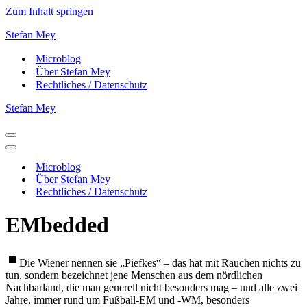
Zum Inhalt springen
Stefan Mey
Microblog
Über Stefan Mey
Rechtliches / Datenschutz
Stefan Mey
Navigationsmenü
Navigationsmenü
Microblog
Über Stefan Mey
Rechtliches / Datenschutz
EMbedded
Die Wiener nennen sie „Piefkes“ – das hat mit Rauchen nichts zu
tun, sondern bezeichnet jene Menschen aus dem nördlichen
Nachbarland, die man generell nicht besonders mag – und alle zwei
Jahre, immer rund um Fußball-EM und -WM, besonders