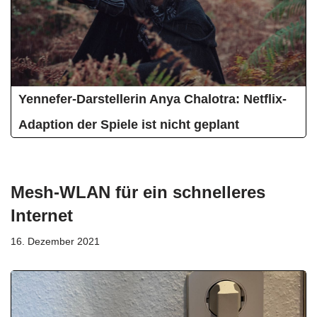
Yennefer-Darstellerin Anya Chalotra: Netflix-
Adaption der Spiele ist nicht geplant
Mesh-WLAN für ein schnelleres
Internet
16. Dezember 2021