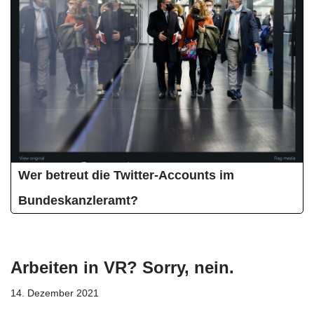
Wer betreut die Twitter-Accounts im
Bundeskanzleramt?
Arbeiten in VR? Sorry, nein.
14. Dezember 2021