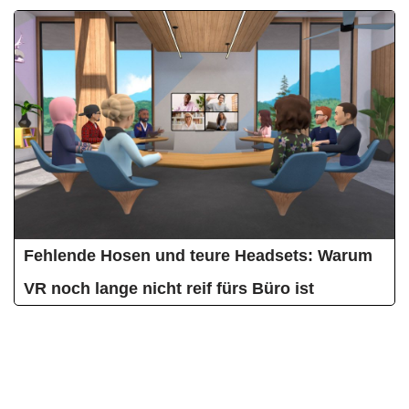
Fehlende Hosen und teure Headsets: Warum
VR noch lange nicht reif fürs Büro ist