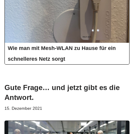
Wie man mit Mesh-WLAN zu Hause für ein
schnelleres Netz sorgt
Gute Frage… und jetzt gibt es die
Antwort.
15. Dezember 2021