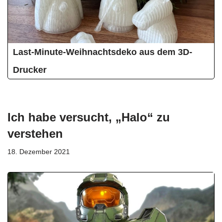
Last-Minute-Weihnachtsdeko aus dem 3D-
Drucker
Ich habe versucht, „Halo“ zu
verstehen
18. Dezember 2021