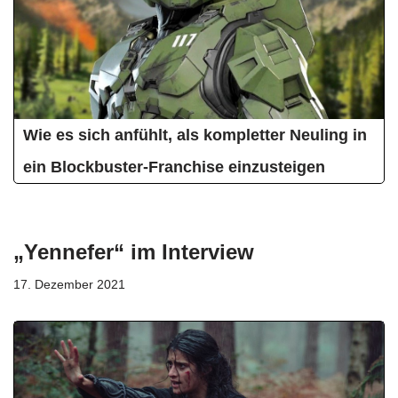
Wie es sich anfühlt, als kompletter Neuling in
ein Blockbuster-Franchise einzusteigen
„Yennefer“ im Interview
17. Dezember 2021