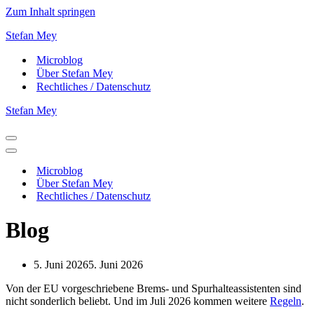
Zum Inhalt springen
Stefan Mey
Microblog
Über Stefan Mey
Rechtliches / Datenschutz
Stefan Mey
Navigationsmenü
Navigationsmenü
Microblog
Über Stefan Mey
Rechtliches / Datenschutz
Blog
5. Juni 2026
5. Juni 2026
Von der EU vorgeschriebene Brems- und Spurhalteassistenten sind
nicht sonderlich beliebt. Und im Juli 2026 kommen weitere
Regeln
.