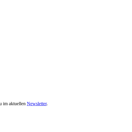
zu im aktuellen
Newsletter
.