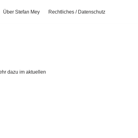
Über Stefan Mey
Rechtliches / Datenschutz
hr dazu im aktuellen