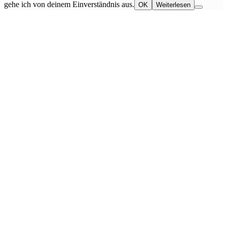
gehe ich von deinem Einverständnis aus.
OK
Weiterlesen