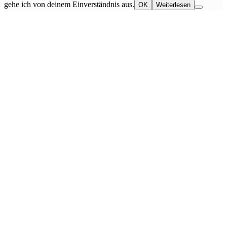
gehe ich von deinem Einverständnis aus.
OK
Weiterlesen