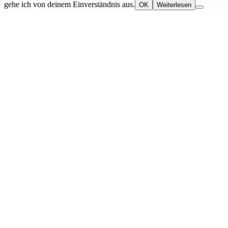
gehe ich von deinem Einverständnis aus.
OK
Weiterlesen