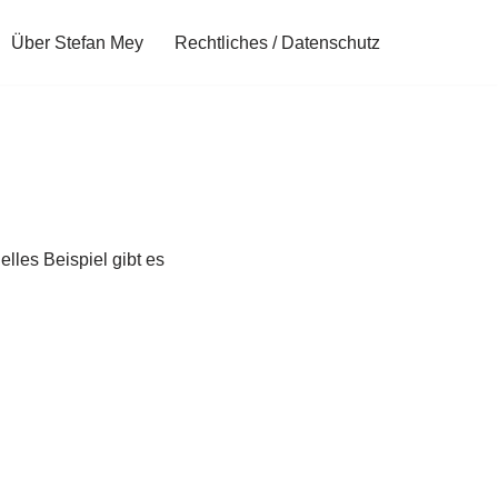
Über Stefan Mey
Rechtliches / Datenschutz
lles Beispiel gibt es