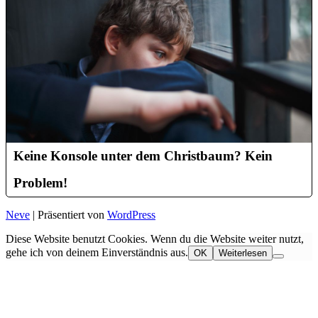
Keine Konsole unter dem Christbaum? Kein
Problem!
Neve
| Präsentiert von
WordPress
Diese Website benutzt Cookies. Wenn du die Website weiter nutzt,
gehe ich von deinem Einverständnis aus.
OK
Weiterlesen