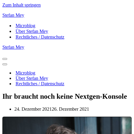
Zum Inhalt springen
Stefan Mey
Microblog
Über Stefan Mey
Rechtliches / Datenschutz
Stefan Mey
Navigationsmenü
Navigationsmenü
Microblog
Über Stefan Mey
Rechtliches / Datenschutz
Ihr braucht noch keine Nextgen-Konsole
24. Dezember 2021
26. Dezember 2021