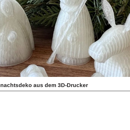
hnachtsdeko aus dem 3D-Drucker