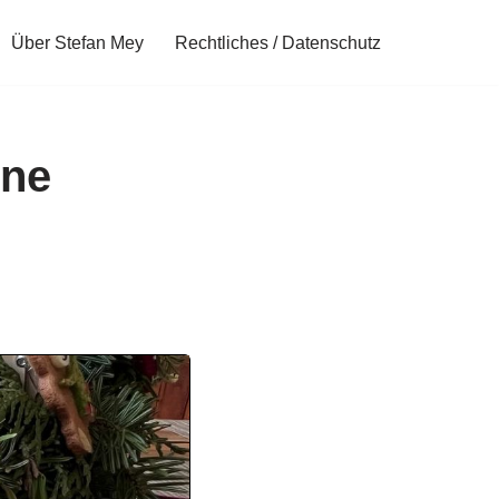
Über Stefan Mey
Rechtliches / Datenschutz
öne