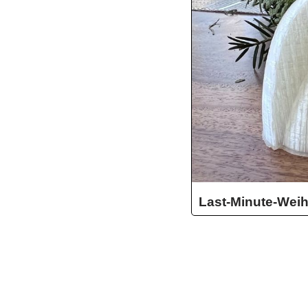
Last-Minute-Wei