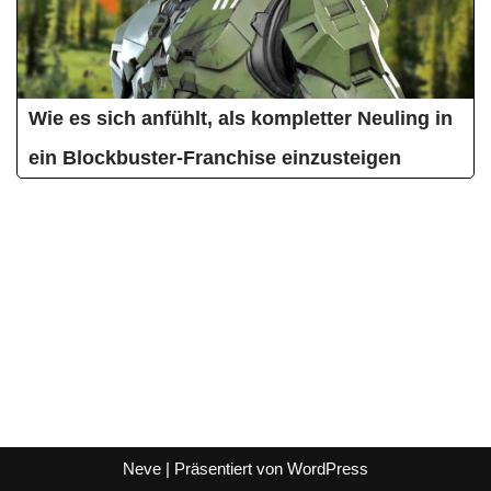
Wie es sich anfühlt, als kompletter Neuling in
ein Blockbuster-Franchise einzusteigen
Neve
| Präsentiert von
WordPress