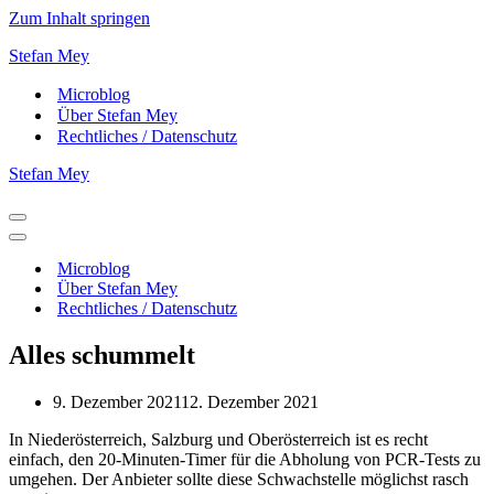
Zum Inhalt springen
Stefan Mey
Microblog
Über Stefan Mey
Rechtliches / Datenschutz
Stefan Mey
Navigationsmenü
Navigationsmenü
Microblog
Über Stefan Mey
Rechtliches / Datenschutz
Alles schummelt
9. Dezember 2021
12. Dezember 2021
In Niederösterreich, Salzburg und Oberösterreich ist es recht
einfach, den 20-Minuten-Timer für die Abholung von PCR-Tests zu
umgehen. Der Anbieter sollte diese Schwachstelle möglichst rasch