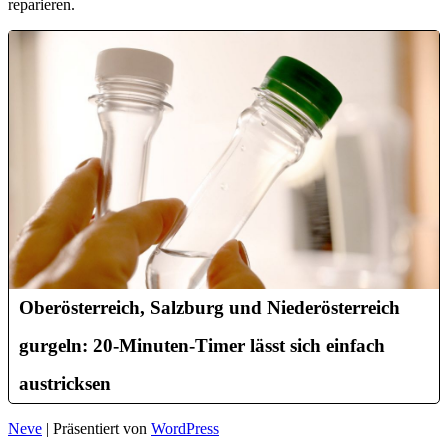
reparieren.
Oberösterreich, Salzburg und Niederösterreich
gurgeln: 20-Minuten-Timer lässt sich einfach
austricksen
Neve
| Präsentiert von
WordPress