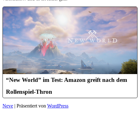
“New World” im Test: Amazon greift nach dem
Rollenspiel-Thron
Neve
| Präsentiert von
WordPress