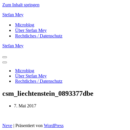
Zum Inhalt springen
Stefan Mey
Microblog
Über Stefan Mey
Rechtliches / Datenschutz
Stefan Mey
Navigationsmenü
Navigationsmenü
Microblog
Über Stefan Mey
Rechtliches / Datenschutz
csm_liechtenstein_0893377dbe
7. Mai 2017
Neve
| Präsentiert von
WordPress