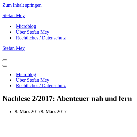
Zum Inhalt springen
Stefan Mey
Microblog
Über Stefan Mey
Rechtliches / Datenschutz
Stefan Mey
Navigationsmenü
Navigationsmenü
Microblog
Über Stefan Mey
Rechtliches / Datenschutz
Nachlese 2/2017: Abenteuer nah und fern
8. März 2017
8. März 2017