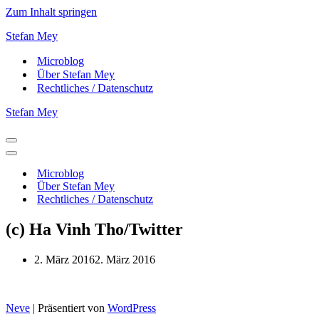
Zum Inhalt springen
Stefan Mey
Microblog
Über Stefan Mey
Rechtliches / Datenschutz
Stefan Mey
Navigationsmenü
Navigationsmenü
Microblog
Über Stefan Mey
Rechtliches / Datenschutz
(c) Ha Vinh Tho/Twitter
2. März 2016
2. März 2016
Neve
| Präsentiert von
WordPress