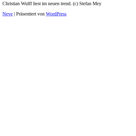
Christian Wulff liest im neuen trend. (c) Stefan Mey
Neve
| Präsentiert von
WordPress