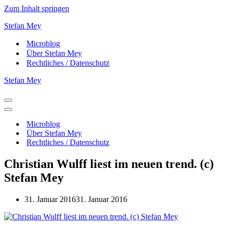
Zum Inhalt springen
Stefan Mey
Microblog
Über Stefan Mey
Rechtliches / Datenschutz
Stefan Mey
Navigationsmenü
Navigationsmenü
Microblog
Über Stefan Mey
Rechtliches / Datenschutz
Christian Wulff liest im neuen trend. (c)
Stefan Mey
31. Januar 2016
31. Januar 2016