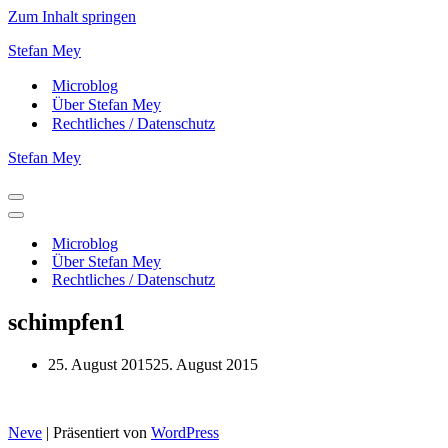
Zum Inhalt springen
Stefan Mey
Microblog
Über Stefan Mey
Rechtliches / Datenschutz
Stefan Mey
Navigationsmenü
Navigationsmenü
Microblog
Über Stefan Mey
Rechtliches / Datenschutz
schimpfen1
25. August 2015
25. August 2015
Neve
| Präsentiert von
WordPress