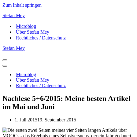
Zum Inhalt springen
Stefan Mey
Microblog
Über Stefan Mey
Rechtliches / Datenschutz
Stefan Mey
Navigationsmenü
Navigationsmenü
Microblog
Über Stefan Mey
Rechtliches / Datenschutz
Nachlese 5+6/2015: Meine besten Artikel
im Mai und Juni
1. Juli 2015
19. September 2015