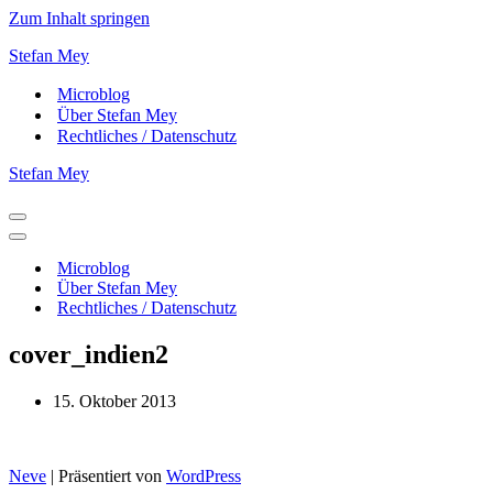
Zum Inhalt springen
Stefan Mey
Microblog
Über Stefan Mey
Rechtliches / Datenschutz
Stefan Mey
Navigationsmenü
Navigationsmenü
Microblog
Über Stefan Mey
Rechtliches / Datenschutz
cover_indien2
15. Oktober 2013
Neve
| Präsentiert von
WordPress