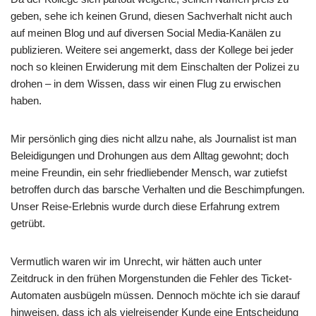
geben, sehe ich keinen Grund, diesen Sachverhalt nicht auch
auf meinen Blog und auf diversen Social Media-Kanälen zu
publizieren. Weitere sei angemerkt, dass der Kollege bei jeder
noch so kleinen Erwiderung mit dem Einschalten der Polizei zu
drohen – in dem Wissen, dass wir einen Flug zu erwischen
haben.
Mir persönlich ging dies nicht allzu nahe, als Journalist ist man
Beleidigungen und Drohungen aus dem Alltag gewohnt; doch
meine Freundin, ein sehr friedliebender Mensch, war zutiefst
betroffen durch das barsche Verhalten und die Beschimpfungen.
Unser Reise-Erlebnis wurde durch diese Erfahrung extrem
getrübt.
Vermutlich waren wir im Unrecht, wir hätten auch unter
Zeitdruck in den frühen Morgenstunden die Fehler des Ticket-
Automaten ausbügeln müssen. Dennoch möchte ich sie darauf
hinweisen, dass ich als vielreisender Kunde eine Entscheidung