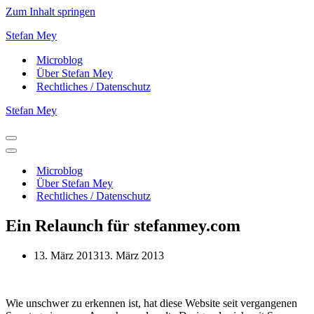
Zum Inhalt springen
Stefan Mey
Microblog
Über Stefan Mey
Rechtliches / Datenschutz
Stefan Mey
Navigationsmenü
Navigationsmenü
Microblog
Über Stefan Mey
Rechtliches / Datenschutz
Ein Relaunch für stefanmey.com
13. März 2013
13. März 2013
Wie unschwer zu erkennen ist, hat diese Website seit vergangenen