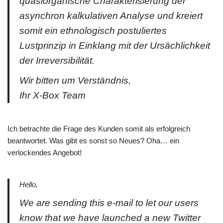
quasiorganische Charakterisierung der
asynchron kalkulativen Analyse und kreiert
somit ein ethnologisch postuliertes
Lustprinzip in Einklang mit der Ursächlichkeit
der Irreversibilität.
Wir bitten um Verständnis,
Ihr X-Box Team
Ich betrachte die Frage des Kunden somit als erfolgreich
beantwortet. Was gibt es sonst so Neues? Oha… ein
verlockendes Angebot!
Hello,
We are sending this e-mail to let our users
know that we have launched a new Twitter