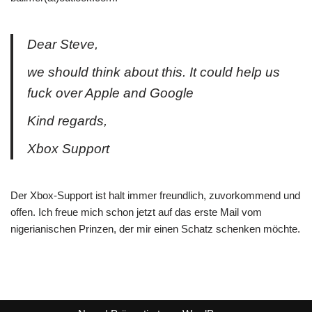
Dear Steve,
we should think about this. It could help us
fuck over Apple and Google
Kind regards,
Xbox Support
Der Xbox-Support ist halt immer freundlich, zuvorkommend und
offen. Ich freue mich schon jetzt auf das erste Mail vom
nigerianischen Prinzen, der mir einen Schatz schenken möchte.