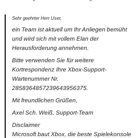
Sehr geehrter Herr User,
ein Team ist aktuell um Ihr Anliegen bemüht
und wird sich mit vollem Elan der
Herausforderung annehmen.
Bitte verwenden Sie für weitere
Kortrespondenz Ihre Xbox-Support-
Wartenummer Nr.
2858364857239643956375.
Mit freundlichen Grüßen,
Axel Sch. Weiß, Support-Team
Disclaimer
Microsoft baut Xbox, die beste Spielekonsole