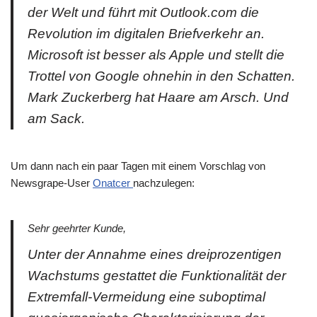
der Welt und führt mit Outlook.com die
Revolution im digitalen Briefverkehr an.
Microsoft ist besser als Apple und stellt die
Trottel von Google ohnehin in den Schatten.
Mark Zuckerberg hat Haare am Arsch. Und
am Sack.
Um dann nach ein paar Tagen mit einem Vorschlag von
Newsgrape-User
Onatcer
nachzulegen:
Sehr geehrter Kunde,
Unter der Annahme eines dreiprozentigen
Wachstums gestattet die Funktionalität der
Extremfall-Vermeidung eine suboptimal