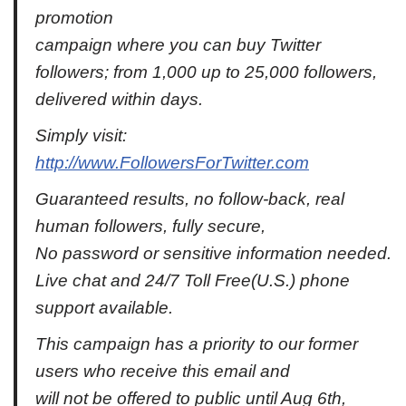
promotion
campaign where you can buy Twitter
followers; from 1,000 up to 25,000 followers,
delivered within days.
Simply visit:
http://www.FollowersForTwitter.com
Guaranteed results, no follow-back, real
human followers, fully secure,
No password or sensitive information needed.
Live chat and 24/7 Toll Free(U.S.) phone
support available.
This campaign has a priority to our former
users who receive this email and
will not be offered to public until Aug 6th,