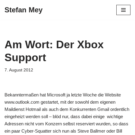
Stefan Mey
Zum
Inhalt
springen
Am Wort: Der Xbox
Support
7. August 2012
Bekanntermaßen hat Microsoft ja letzte Woche die Website
www.outlook.com gestartet, mit der sowohl dem eigenen
Maildienst Hotmail als auch dem Konkurrenten Gmail ordentlich
eingeheizt werden soll – blöd nur, dass dabei einige wichtige
Adressen nicht vom Konzern selbst reserviert wurden, so dass
ein paar Cyber-Squatter sich nun als Steve Ballmer oder Bill