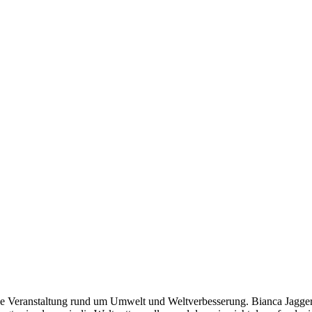
ne Veranstaltung rund um Umwelt und Weltverbesserung. Bianca Jagge