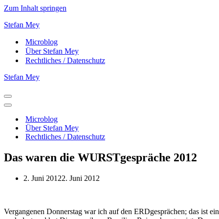
Zum Inhalt springen
Stefan Mey
Microblog
Über Stefan Mey
Rechtliches / Datenschutz
Stefan Mey
Navigationsmenü
Navigationsmenü
Microblog
Über Stefan Mey
Rechtliches / Datenschutz
Das waren die WURSTgespräche 2012
2. Juni 2012
2. Juni 2012
Vergangenen Donnerstag war ich auf den ERDgesprächen; das ist ei