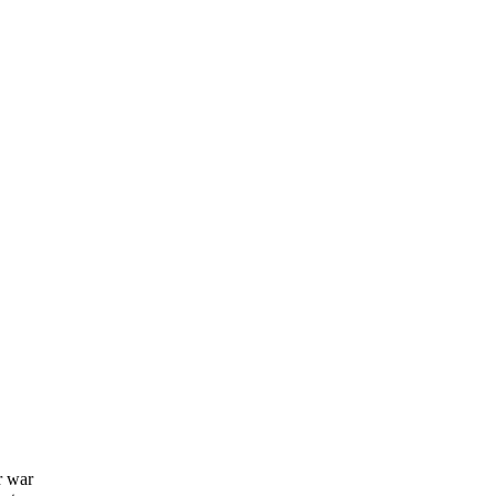
r war