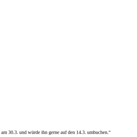
 am 30.3. und würde ihn gerne auf den 14.3. umbuchen.“