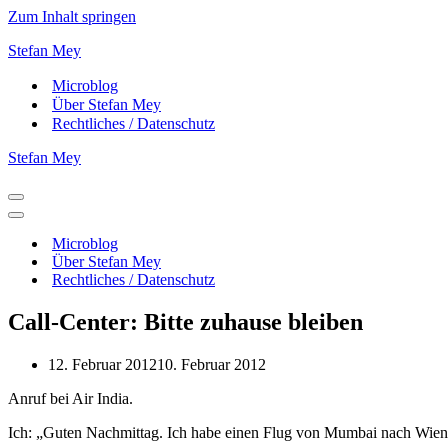
Zum Inhalt springen
Stefan Mey
Microblog
Über Stefan Mey
Rechtliches / Datenschutz
Stefan Mey
Navigationsmenü
Navigationsmenü
Microblog
Über Stefan Mey
Rechtliches / Datenschutz
Call-Center: Bitte zuhause bleiben
12. Februar 2012
10. Februar 2012
Anruf bei Air India.
Ich: „Guten Nachmittag. Ich habe einen Flug von Mumbai nach Wien