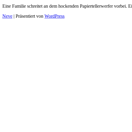
Eine Familie schreitet an dem hockenden Papiertellerwerfer vorbei. 
Neve
| Präsentiert von
WordPress