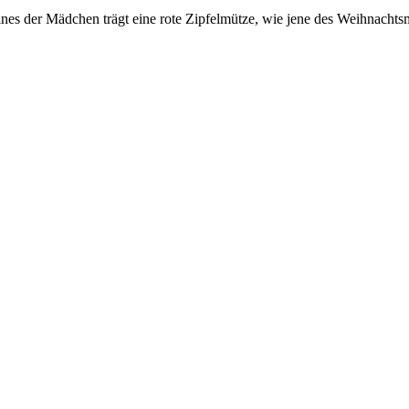
Eines der Mädchen trägt eine rote Zipfelmütze, wie jene des Weihnacht