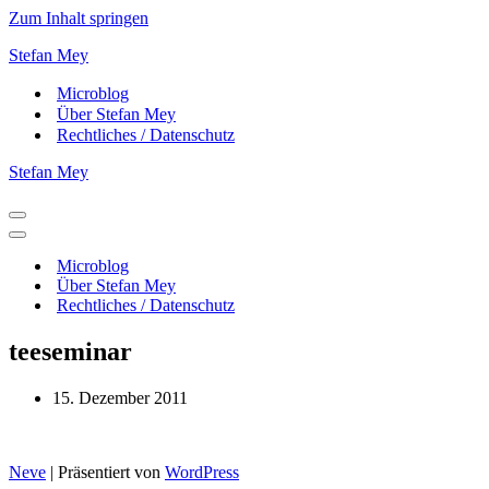
Zum Inhalt springen
Stefan Mey
Microblog
Über Stefan Mey
Rechtliches / Datenschutz
Stefan Mey
Navigationsmenü
Navigationsmenü
Microblog
Über Stefan Mey
Rechtliches / Datenschutz
teeseminar
15. Dezember 2011
Neve
| Präsentiert von
WordPress