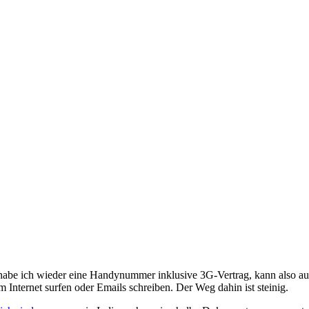
habe ich wieder eine Handynummer inklusive 3G-Vertrag, kann also a
 Internet surfen oder Emails schreiben. Der Weg dahin ist steinig.