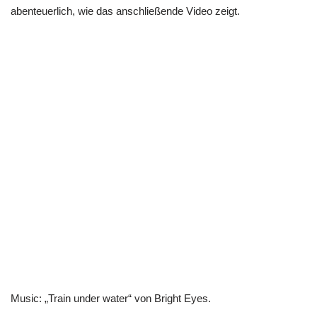
abenteuerlich, wie das anschließende Video zeigt.
Music: „Train under water“ von Bright Eyes.