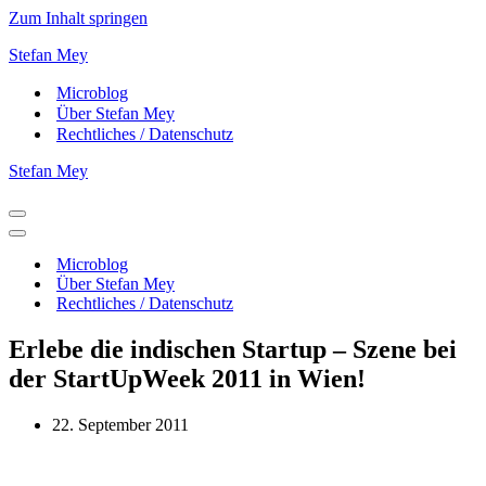
Zum Inhalt springen
Stefan Mey
Microblog
Über Stefan Mey
Rechtliches / Datenschutz
Stefan Mey
Navigationsmenü
Navigationsmenü
Microblog
Über Stefan Mey
Rechtliches / Datenschutz
Erlebe die indischen Startup – Szene bei
der StartUpWeek 2011 in Wien!
22. September 2011