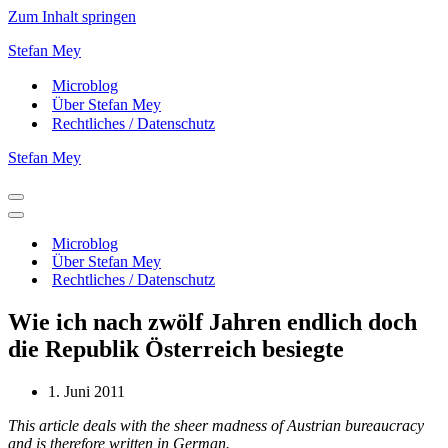
Zum Inhalt springen
Stefan Mey
Microblog
Über Stefan Mey
Rechtliches / Datenschutz
Stefan Mey
Navigationsmenü
Navigationsmenü
Microblog
Über Stefan Mey
Rechtliches / Datenschutz
Wie ich nach zwölf Jahren endlich doch
die Republik Österreich besiegte
1. Juni 2011
This article deals with the sheer madness of Austrian bureaucracy
and is therefore written in German.