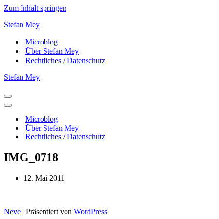
Zum Inhalt springen
Stefan Mey
Microblog
Über Stefan Mey
Rechtliches / Datenschutz
Stefan Mey
Navigationsmenü
Navigationsmenü
Microblog
Über Stefan Mey
Rechtliches / Datenschutz
IMG_0718
12. Mai 2011
Neve
| Präsentiert von
WordPress