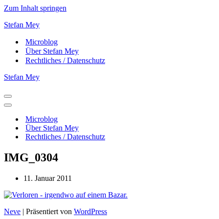
Zum Inhalt springen
Stefan Mey
Microblog
Über Stefan Mey
Rechtliches / Datenschutz
Stefan Mey
Navigationsmenü
Navigationsmenü
Microblog
Über Stefan Mey
Rechtliches / Datenschutz
IMG_0304
11. Januar 2011
Neve
| Präsentiert von
WordPress