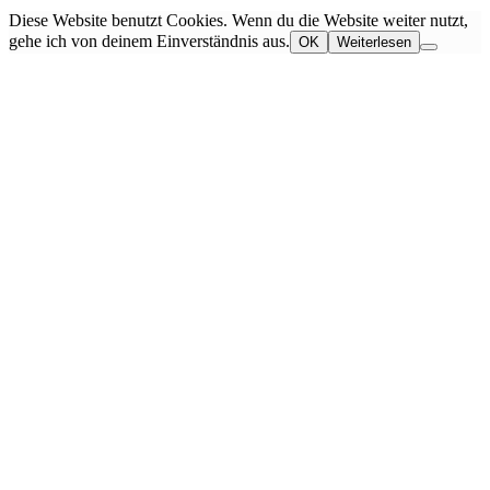
Diese Website benutzt Cookies. Wenn du die Website weiter nutzt,
gehe ich von deinem Einverständnis aus.
OK
Weiterlesen