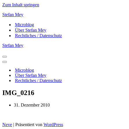
Zum Inhalt springen
Stefan Mey
Microblog
Über Stefan Mey
Rechtliches / Datenschutz
Stefan Mey
Navigationsmenü
Navigationsmenü
Microblog
Über Stefan Mey
Rechtliches / Datenschutz
IMG_0216
31. Dezember 2010
Neve
| Präsentiert von
WordPress