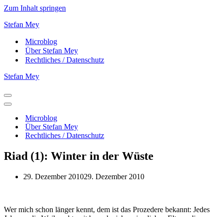
Zum Inhalt springen
Stefan Mey
Microblog
Über Stefan Mey
Rechtliches / Datenschutz
Stefan Mey
Navigationsmenü
Navigationsmenü
Microblog
Über Stefan Mey
Rechtliches / Datenschutz
Riad (1): Winter in der Wüste
29. Dezember 2010
29. Dezember 2010
Wer mich schon länger kennt, dem ist das Prozedere bekannt: Jedes