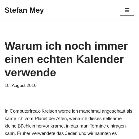
Stefan Mey
Zum
Inhalt
springen
Warum ich noch immer
einen echten Kalender
verwende
18. August 2010
In Computerfreak-Kreisen werde ich manchmal angeschaut als
käme ich vom Planet der Affen, wenn ich dieses seltsame
kleine Büchlein hervor krame, in das man Termine eintragen
kann. Früher verwendete das Jeder, und wir nannten es