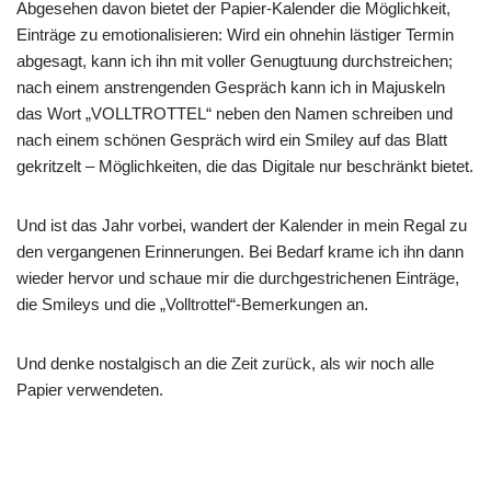
Abgesehen davon bietet der Papier-Kalender die Möglichkeit,
Einträge zu emotionalisieren: Wird ein ohnehin lästiger Termin
abgesagt, kann ich ihn mit voller Genugtuung durchstreichen;
nach einem anstrengenden Gespräch kann ich in Majuskeln
das Wort „VOLLTROTTEL“ neben den Namen schreiben und
nach einem schönen Gespräch wird ein Smiley auf das Blatt
gekritzelt – Möglichkeiten, die das Digitale nur beschränkt bietet.
Und ist das Jahr vorbei, wandert der Kalender in mein Regal zu
den vergangenen Erinnerungen. Bei Bedarf krame ich ihn dann
wieder hervor und schaue mir die durchgestrichenen Einträge,
die Smileys und die „Volltrottel“-Bemerkungen an.
Und denke nostalgisch an die Zeit zurück, als wir noch alle
Papier verwendeten.