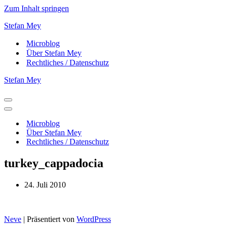
Zum Inhalt springen
Stefan Mey
Microblog
Über Stefan Mey
Rechtliches / Datenschutz
Stefan Mey
Navigationsmenü
Navigationsmenü
Microblog
Über Stefan Mey
Rechtliches / Datenschutz
turkey_cappadocia
24. Juli 2010
Neve
| Präsentiert von
WordPress