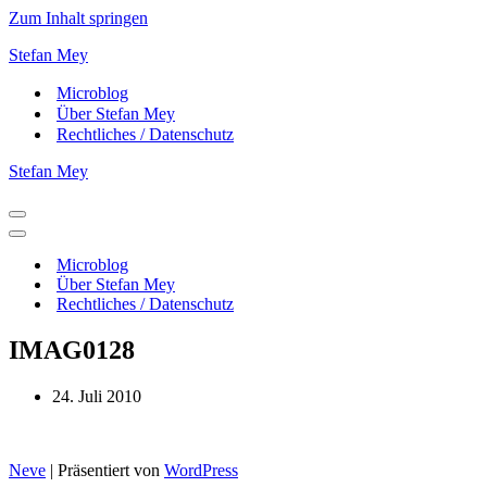
Zum Inhalt springen
Stefan Mey
Microblog
Über Stefan Mey
Rechtliches / Datenschutz
Stefan Mey
Navigationsmenü
Navigationsmenü
Microblog
Über Stefan Mey
Rechtliches / Datenschutz
IMAG0128
24. Juli 2010
Neve
| Präsentiert von
WordPress