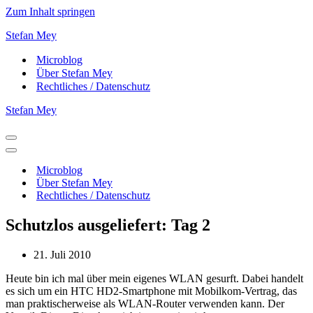
Zum Inhalt springen
Stefan Mey
Microblog
Über Stefan Mey
Rechtliches / Datenschutz
Stefan Mey
Navigationsmenü
Navigationsmenü
Microblog
Über Stefan Mey
Rechtliches / Datenschutz
Schutzlos ausgeliefert: Tag 2
21. Juli 2010
Heute bin ich mal über mein eigenes WLAN gesurft. Dabei handelt
es sich um ein HTC HD2-Smartphone mit Mobilkom-Vertrag, das
man praktischerweise als WLAN-Router verwenden kann. Der