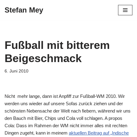
Stefan Mey
Zum
Inhalt
springen
Fußball mit bitterem
Beigeschmack
6. Juni 2010
Nicht mehr lange, dann ist Anpfiff zur Fußball-WM 2010. Wir
werden uns wieder auf unsere Sofas zurück ziehen und der
schönsten Nebensache der Welt nach fiebern, während wir uns
den Bauch mit Bier, Chips und Cola voll schlagen. A propos
Cola: Dass im Rahmen der WM nicht immer alles mit rechten
Dingen zugeht, kann in meinem
aktuellen Beitrag auf „Indische