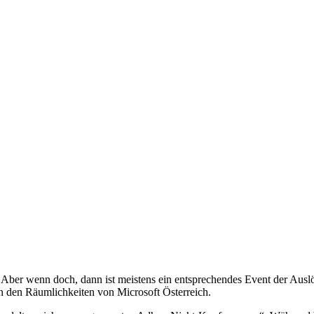
 Aber wenn doch, dann ist meistens ein entsprechendes Event der Ausl
 den Räumlichkeiten von Microsoft Österreich.