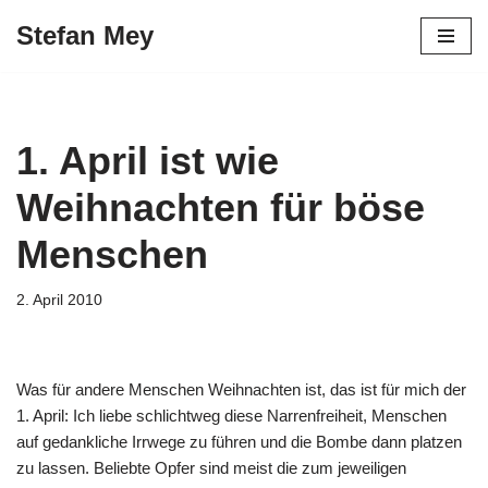
Stefan Mey
Zum
Inhalt
springen
1. April ist wie
Weihnachten für böse
Menschen
2. April 2010
Was für andere Menschen Weihnachten ist, das ist für mich der
1. April: Ich liebe schlichtweg diese Narrenfreiheit, Menschen
auf gedankliche Irrwege zu führen und die Bombe dann platzen
zu lassen. Beliebte Opfer sind meist die zum jeweiligen