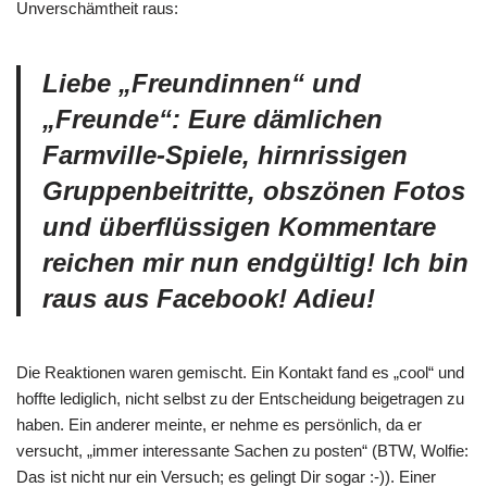
Unverschämtheit raus:
Liebe „Freundinnen“ und
„Freunde“: Eure dämlichen
Farmville-Spiele, hirnrissigen
Gruppenbeitritte, obszönen Fotos
und überflüssigen Kommentare
reichen mir nun endgültig! Ich bin
raus aus Facebook! Adieu!
Die Reaktionen waren gemischt. Ein Kontakt fand es „cool“ und
hoffte lediglich, nicht selbst zu der Entscheidung beigetragen zu
haben. Ein anderer meinte, er nehme es persönlich, da er
versucht, „immer interessante Sachen zu posten“ (BTW, Wolfie:
Das ist nicht nur ein Versuch; es gelingt Dir sogar :-)). Einer