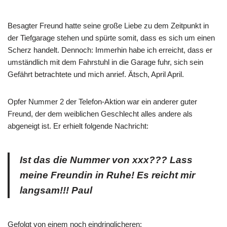
Besagter Freund hatte seine große Liebe zu dem Zeitpunkt in
der Tiefgarage stehen und spürte somit, dass es sich um einen
Scherz handelt. Dennoch: Immerhin habe ich erreicht, dass er
umständlich mit dem Fahrstuhl in die Garage fuhr, sich sein
Gefährt betrachtete und mich anrief. Ätsch, April April.
Opfer Nummer 2 der Telefon-Aktion war ein anderer guter
Freund, der dem weiblichen Geschlecht alles andere als
abgeneigt ist. Er erhielt folgende Nachricht:
Ist das die Nummer von xxx??? Lass
meine Freundin in Ruhe! Es reicht mir
langsam!!! Paul
Gefolgt von einem noch eindringlicheren: