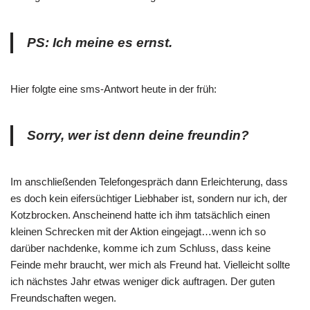
PS: Ich meine es ernst.
Hier folgte eine sms-Antwort heute in der früh:
Sorry, wer ist denn deine freundin?
Im anschließenden Telefongespräch dann Erleichterung, dass
es doch kein eifersüchtiger Liebhaber ist, sondern nur ich, der
Kotzbrocken. Anscheinend hatte ich ihm tatsächlich einen
kleinen Schrecken mit der Aktion eingejagt…wenn ich so
darüber nachdenke, komme ich zum Schluss, dass keine
Feinde mehr braucht, wer mich als Freund hat. Vielleicht sollte
ich nächstes Jahr etwas weniger dick auftragen. Der guten
Freundschaften wegen.