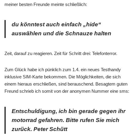
meiner besten Freunde meinte schließlich:
du könntest auch einfach „hide“
auswählen und die Schnauze halten
Zeit, darauf zu reagieren. Zeit für Schritt drei: Telefonterror.
Zum Glück habe ich pünklich zum 1.4. ein neues Testhandy
inklusive SIM-Karte bekommen. Die Möglichkeiten, die sich
einem hieraus erschließen, sind berauschend. Besagtem guten
Freund schrieb ich somit von der anonymen Nummer eine sms:
Entschuldigung, ich bin gerade gegen ihr
motorrad gefahren. Bitte rufen Sie mich
zurück. Peter Schütt