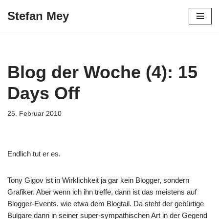
Stefan Mey
Zum
Inhalt
springen
Blog der Woche (4): 15
Days Off
25. Februar 2010
Endlich tut er es.
Tony Gigov ist in Wirklichkeit ja gar kein Blogger, sondern
Grafiker. Aber wenn ich ihn treffe, dann ist das meistens auf
Blogger-Events, wie etwa dem Blogtail. Da steht der gebürtige
Bulgare dann in seiner super-sympathischen Art in der Gegend