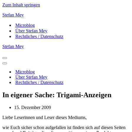
Zum Inhalt springen
Stefan Mey
Microblog
Über Stefan Mey
Rechtliches / Datenschutz
Stefan Mey
Navigationsmenü
Navigationsmenü
Microblog
Über Stefan Mey
Rechtliches / Datenschutz
In eigener Sache: Trigami-Anzeigen
15. Dezember 2009
Liebe Leserinnen und Leser dieses Mediums,
wie Euch sicher schon aufgefallen ist finden sich auf diesen Seiten